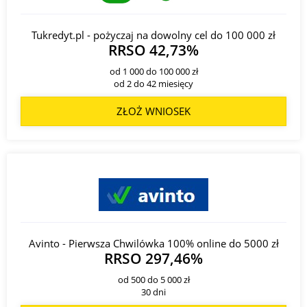
Tukredyt.pl - pożyczaj na dowolny cel do 100 000 zł
RRSO 42,73%
od 1 000 do 100 000 zł
od 2 do 42 miesięcy
ZŁOŻ WNIOSEK
Avinto - Pierwsza Chwilówka 100% online do 5000 zł
RRSO 297,46%
od 500 do 5 000 zł
30 dni