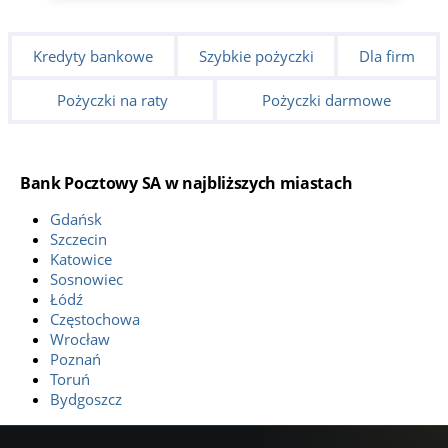
Kredyty bankowe
Szybkie pożyczki
Dla firm
Pożyczki na raty
Pożyczki darmowe
Bank Pocztowy SA w najbliższych miastach
Gdańsk
Szczecin
Katowice
Sosnowiec
Łódź
Częstochowa
Wrocław
Poznań
Toruń
Bydgoszcz