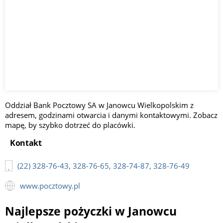
Oddział Bank Pocztowy SA w Janowcu Wielkopolskim z
adresem, godzinami otwarcia i danymi kontaktowymi. Zobacz
mapę, by szybko dotrzeć do placówki.
Kontakt
(22) 328-76-43, 328-76-65, 328-74-87, 328-76-49
www.pocztowy.pl
Najlepsze pożyczki w Janowcu